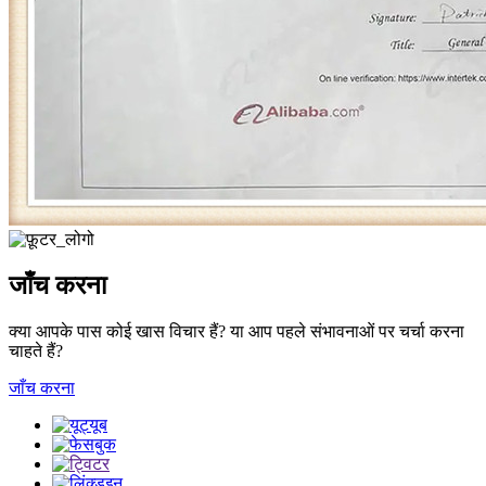
जाँच करना
क्या आपके पास कोई खास विचार हैं? या आप पहले संभावनाओं पर चर्चा करना
चाहते हैं?
जाँच करना