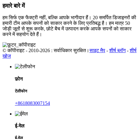
हमारे बारे में
हम सिर्फ एक फैक्ट्री नहीं, बल्कि आपके भागीदार हैं। 20 समर्पित डिजाइनरों की
हमारी टीम आपके सपनों को साकार करने के लिए प्रतिबद्ध है। हम मात्र 50
जोड़ी जूतों से शुरू करके, छोटे बैच में उत्पादन करके आपके सपनों को साकार
करने में सहयोग देते हैं।
© कॉपीराइट - 2010-2026 : सर्वाधिकार सुरक्षित।
साइट मैप
-
शीर्ष ब्लॉग
-
शीर्ष
खोज
फ़ोन
टेलीफोन
+8618083007154
ई-मेल
ई-मेल