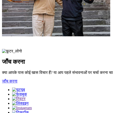
जाँच करना
क्या आपके पास कोई खास विचार हैं? या आप पहले संभावनाओं पर चर्चा करना चाहत
जाँच करना