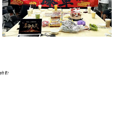
े हैं?