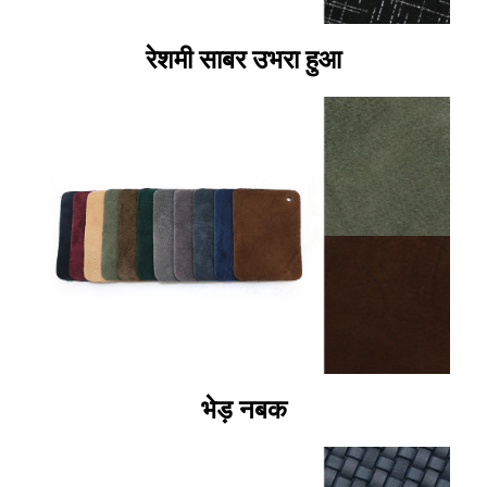
रेशमी साबर उभरा हुआ
भेड़ नबक