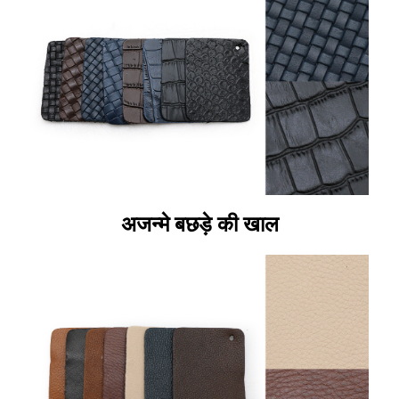
अजन्मे बछड़े की खाल