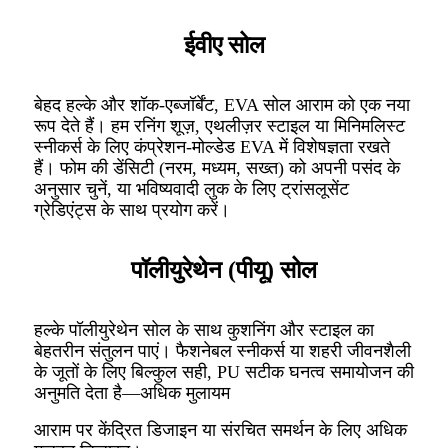
ईवीए सोल
बेहद हल्के और शॉक-एब्जॉर्बेंट, EVA सोल आराम को एक नया
रूप देते हैं। हम रनिंग शूज़, एथलीज़र स्टाइल या मिनिमलिस्ट
स्नीकर्स के लिए कंप्रेशन-मोल्डेड EVA में विशेषज्ञता रखते
हैं। फोम की डेंसिटी (नरम, मध्यम, सख्त) को अपनी पसंद के
अनुसार चुनें, या भविष्यवादी लुक के लिए ट्रांसलूसेंट
ग्रेडिएंट्स के साथ प्रयोग करें।
पॉलीयुरेथेन (पीयू) सोल
हल्के पॉलीयुरेथेन सोल के साथ कुशनिंग और स्टाइल का
बेहतरीन संतुलन पाएं। फैशनेबल स्नीकर्स या शहरी जीवनशैली
के जूतों के लिए बिल्कुल सही, PU सटीक घनत्व समायोजन की
अनुमति देता है—अधिक मुलायम
आराम पर केंद्रित डिजाइन या संरचित समर्थन के लिए अधिक