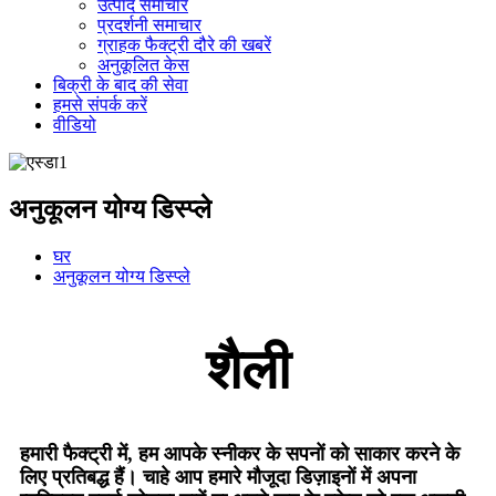
उत्पाद समाचार
प्रदर्शनी समाचार
ग्राहक फैक्ट्री दौरे की खबरें
अनुकूलित केस
बिक्री के बाद की सेवा
हमसे संपर्क करें
वीडियो
अनुकूलन योग्य डिस्प्ले
घर
अनुकूलन योग्य डिस्प्ले
शैली
हमारी फैक्ट्री में, हम आपके स्नीकर के सपनों को साकार करने के
लिए प्रतिबद्ध हैं। चाहे आप हमारे मौजूदा डिज़ाइनों में अपना