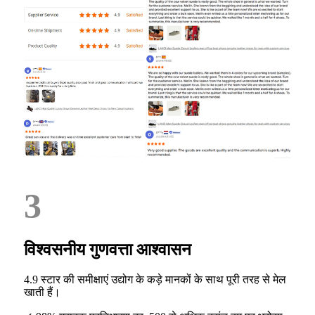
3
विश्वसनीय गुणवत्ता आश्वासन
4.9 स्टार की समीक्षाएं उद्योग के कड़े मानकों के साथ पूरी तरह से मेल
खाती हैं।