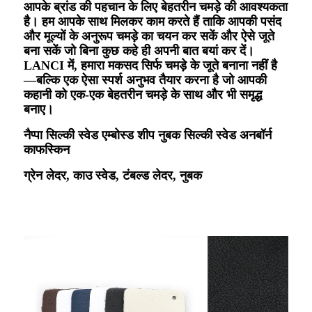
आपके ब्रांड की पहचान के लिए बेहतरीन चमड़े की आवश्यकता
है। हम आपके साथ मिलकर काम करते हैं ताकि आपकी पसंद
और मूल्यों के अनुरूप चमड़े का चयन कर सकें और ऐसे जूते
बना सकें जो बिना कुछ कहे ही अपनी बात बयां कर दें।
LANCI में, हमारा मकसद सिर्फ चमड़े के जूते बनाना नहीं है
—बल्कि एक ऐसा स्पर्श अनुभव तैयार करना है जो आपकी
कहानी को एक-एक बेहतरीन चमड़े के साथ और भी समृद्ध
बनाए।
नैप्पा सिल्की स्वेड एम्बोस्ड शीप नुबक सिल्की स्वेड अनबॉर्न
काफस्किन
ग्रेन लेदर, काउ स्वेड, टंबल्ड लेदर, नुबक