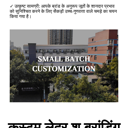
✓ उत्कृष्ट सामग्री: आपके ब्रांड के अनुरूप जूतों के शानदार प्रभाव
को सुनिश्चित करने के लिए सैकड़ों उच्च-गुणवत्ता वाले चमड़े का चयन
किया गया है।
कस्टम लेदर शू ब्रांडिंग