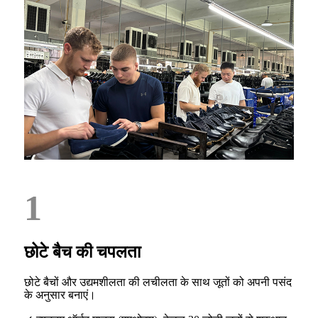
1
छोटे बैच की चपलता
छोटे बैचों और उद्यमशीलता की लचीलता के साथ जूतों को अपनी पसंद
के अनुसार बनाएं।