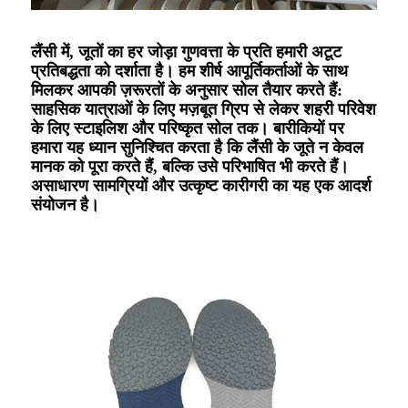
लैंसी में, जूतों का हर जोड़ा गुणवत्ता के प्रति हमारी अटूट
प्रतिबद्धता को दर्शाता है। हम शीर्ष आपूर्तिकर्ताओं के साथ
मिलकर आपकी ज़रूरतों के अनुसार सोल तैयार करते हैं:
साहसिक यात्राओं के लिए मज़बूत ग्रिप से लेकर शहरी परिवेश
के लिए स्टाइलिश और परिष्कृत सोल तक। बारीकियों पर
हमारा यह ध्यान सुनिश्चित करता है कि लैंसी के जूते न केवल
मानक को पूरा करते हैं, बल्कि उसे परिभाषित भी करते हैं।
असाधारण सामग्रियों और उत्कृष्ट कारीगरी का यह एक आदर्श
संयोजन है।