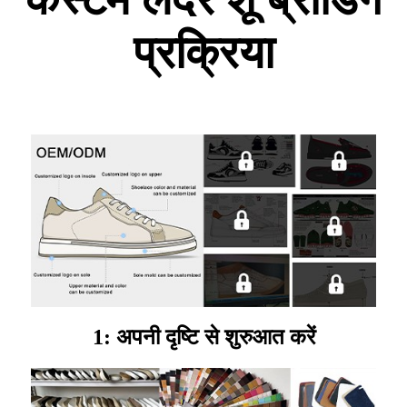
प्रक्रिया
1: अपनी दृष्टि से शुरुआत करें