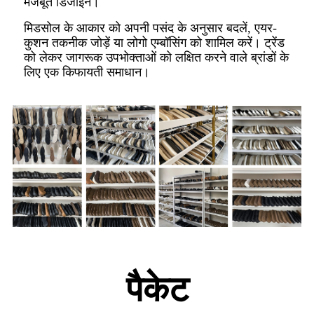
मजबूत डिजाइन।
मिडसोल के आकार को अपनी पसंद के अनुसार बदलें, एयर-
कुशन तकनीक जोड़ें या लोगो एम्बॉसिंग को शामिल करें। ट्रेंड
को लेकर जागरूक उपभोक्ताओं को लक्षित करने वाले ब्रांडों के
लिए एक किफायती समाधान।
पैकेट