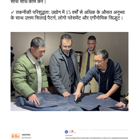
साथ सीधे काम करें।
✓ तकनीकी परिशुद्धता: उद्योग में 15 वर्षों से अधिक के औसत अनुभव
के साथ उत्तम सिलाई पैटर्न, लोगो प्लेसमेंट और एर्गोनोमिक सिल्हूट।