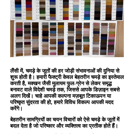
लैंसी में, चमड़े के जूतों की हर जोड़ी संभावनाओं की दुनिया से
शुरू होती है। हमारी फैक्ट्री केवल बेहतरीन चमड़े का इस्तेमाल
करती है, मक्खन जैसी मुलायम फुल-ग्रेन से लेकर समृद्ध
बनावट वाले विदेशी चमड़े तक, जिससे आपके डिज़ाइन सबसे
अलग दिखें। चाहे आपकी कल्पना मज़बूत टिकाऊपन या
परिष्कृत सुंदरता की हो, हमारे विविध विकल्प आपकी मदद
करेंगे।
बेहतरीन सामग्रियों का चयन विचारों को ऐसे चमड़े के जूतों में
बदल देता है जो परिष्कार और व्यक्तित्व का प्रतीक होते हैं।