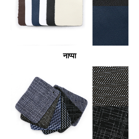
नाप्पा