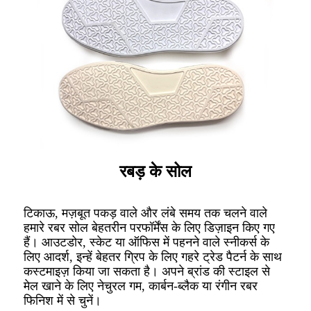
रबड़ के सोल
टिकाऊ, मज़बूत पकड़ वाले और लंबे समय तक चलने वाले
हमारे रबर सोल बेहतरीन परफॉर्मेंस के लिए डिज़ाइन किए गए
हैं। आउटडोर, स्केट या ऑफिस में पहनने वाले स्नीकर्स के
लिए आदर्श, इन्हें बेहतर ग्रिप के लिए गहरे ट्रेड पैटर्न के साथ
कस्टमाइज़ किया जा सकता है। अपने ब्रांड की स्टाइल से
मेल खाने के लिए नेचुरल गम, कार्बन-ब्लैक या रंगीन रबर
फिनिश में से चुनें।