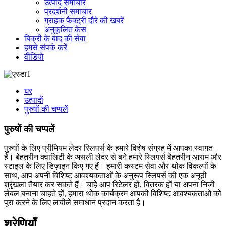
उत्पाद समाचार
प्रदर्शनी समाचार
ग्राहक फैक्ट्री दौरे की खबरें
अनुकूलित केस
बिक्री के बाद की सेवा
हमसे संपर्क करें
वीडियो
घर
उत्पादों
पुरुषों की चप्पलें
पुरुषों की चप्पलें
पुरुषों के लिए प्रीमियम लेदर स्लिपर्स के हमारे विशेष संग्रह में आपका स्वागत
है। बेहतरीन क्वालिटी के असली लेदर से बने हमारे स्लिपर्स बेहतरीन आराम और
स्टाइल के लिए डिज़ाइन किए गए हैं। हमारी कस्टम सेवा और थोक विकल्पों के
साथ, आप अपनी विशिष्ट आवश्यकताओं के अनुरूप स्लिपर्स की एक अनूठी
श्रृंखला तैयार कर सकते हैं। चाहे आप रिटेलर हों, वितरक हों या अपना निजी
लेबल बनाना चाहते हों, हमारा थोक कार्यक्रम आपकी विशिष्ट आवश्यकताओं को
पूरा करने के लिए लचीले समाधान प्रदान करता है।
श्रेणियाँ