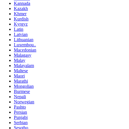
Kannada
Kazakh
Khmer
Kurdish
Kyrgyz
Latin
Latvian
Lithuanian
Luxembou..
Macedonian
Malagasy
Malay
Malayalam
Maltese
Maori
Marathi
Mongolian
Burmese
Nepali
Norwegian
Pashto
Persian
Punjabi
Serbian
Sesotho