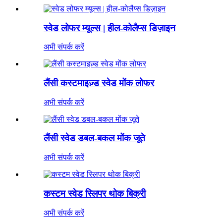
स्वेड लोफर म्यूल्स | हील-कोलैप्स डिज़ाइन
अभी संपर्क करें
लैंसी कस्टमाइज़्ड स्वेड मोंक लोफर
अभी संपर्क करें
लैंसी स्वेड डबल-बकल मोंक जूते
अभी संपर्क करें
कस्टम स्वेड स्लिपर थोक बिक्री
अभी संपर्क करें