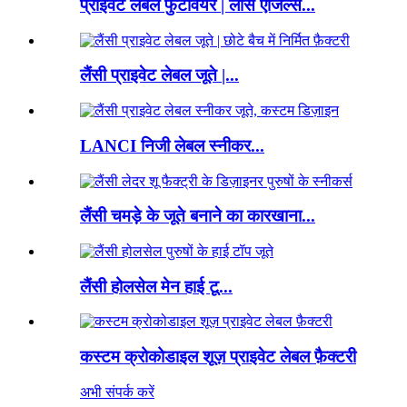
प्राइवेट लेबल फुटवियर | लॉस एंजिल्स...
लैंसी प्राइवेट लेबल जूते |...
LANCI निजी लेबल स्नीकर...
लैंसी चमड़े के जूते बनाने का कारखाना...
लैंसी होलसेल मेन हाई टू...
कस्टम क्रोकोडाइल शूज़ प्राइवेट लेबल फ़ैक्टरी
अभी संपर्क करें