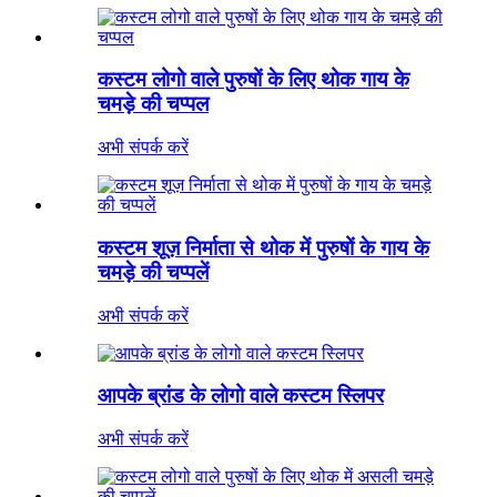
कस्टम लोगो वाले पुरुषों के लिए थोक गाय के
चमड़े की चप्पल
अभी संपर्क करें
कस्टम शूज़ निर्माता से थोक में पुरुषों के गाय के
चमड़े की चप्पलें
अभी संपर्क करें
आपके ब्रांड के लोगो वाले कस्टम स्लिपर
अभी संपर्क करें