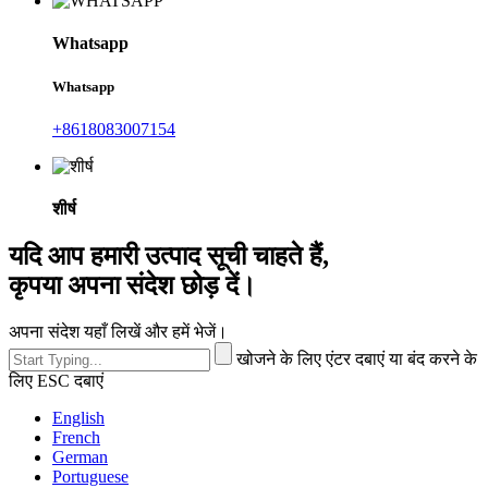
Whatsapp
Whatsapp
+8618083007154
शीर्ष
यदि आप हमारी उत्पाद सूची चाहते हैं,
कृपया अपना संदेश छोड़ दें।
अपना संदेश यहाँ लिखें और हमें भेजें।
खोजने के लिए एंटर दबाएं या बंद करने के
लिए ESC दबाएं
English
French
German
Portuguese