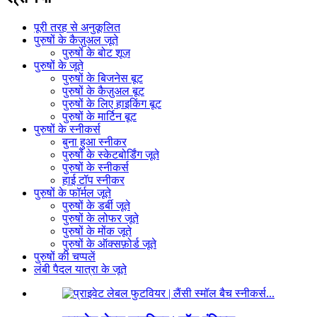
पूरी तरह से अनुकूलित
पुरुषों के कैज़ुअल जूते
पुरुषों के बोट शूज़
पुरुषों के जूते
पुरुषों के बिजनेस बूट
पुरुषों के कैज़ुअल बूट
पुरुषों के लिए हाइकिंग बूट
पुरुषों के मार्टिन बूट
पुरुषों के स्नीकर्स
बुना हुआ स्नीकर
पुरुषों के स्केटबोर्डिंग जूते
पुरुषों के स्नीकर्स
हाई टॉप स्नीकर
पुरुषों के फॉर्मल जूते
पुरुषों के डर्बी जूते
पुरुषों के लोफर जूते
पुरुषों के मोंक जूते
पुरुषों के ऑक्सफ़ोर्ड जूते
पुरुषों की चप्पलें
लंबी पैदल यात्रा के जूते