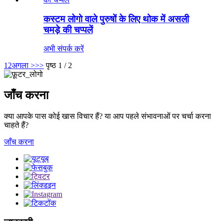
कस्टम लोगो वाले पुरुषों के लिए थोक में असली
चमड़े की चप्पलें
अभी संपर्क करें
1
2
अगला >
>>
पृष्ठ 1 / 2
जाँच करना
क्या आपके पास कोई खास विचार हैं? या आप पहले संभावनाओं पर चर्चा करना
चाहते हैं?
जाँच करना